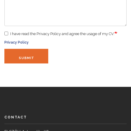
I have read the Privacy Policy and agree the usage of my CV.
Privacy Policy
SUBMIT
CONTACT