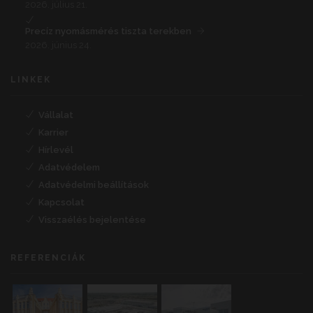
2026. július 21.
Precíz nyomásmérés tiszta terekben
2026. június 24.
LINKEK
Vállalat
Karrier
Hírlevél
Adatvédelem
Adatvédelmi beállítások
Kapcsolat
Visszaélés bejelentése
REFERENCIÁK