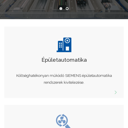
Épületautomatika
Költséghatékonyan működő SIEMENS épületautomatika
rendszerek kivitelezése.