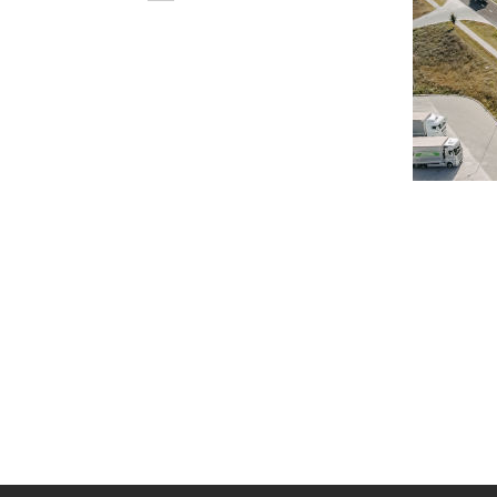
Previous