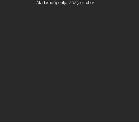
Átadás időpontja: 2025. október