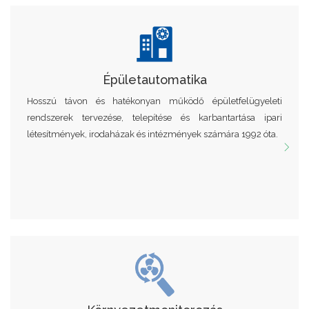
Épületautomatika
Hosszú távon és hatékonyan működő épületfelügyeleti
rendszerek tervezése, telepítése és karbantartása ipari
létesítmények, irodaházak és intézmények számára 1992 óta.