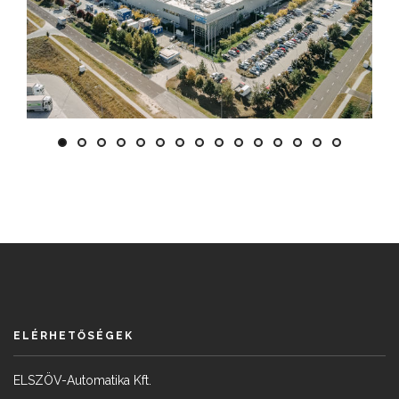
ELÉRHETŐSÉGEK
ELSZÖV-Automatika Kft.