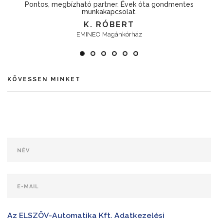
Pontos, megbízható partner. Évek óta gondmentes
munkakapcsolat.
K. RÓBERT
EMINEO Magánkórház
KÖVESSEN MINKET
Az ELSZÖV-Automatika Kft. Adatkezelési