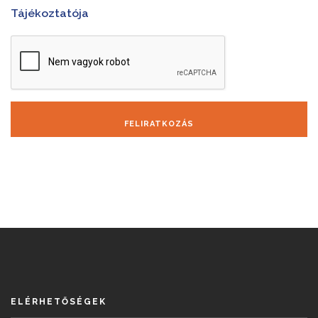
Tájékoztatója
FELIRATKOZÁS
ELÉRHETŐSÉGEK