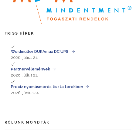
FRISS HÍREK
Weidmüller DURAmax DC UPS
2026. július 21.
Partnervélemények
2026. július 21.
Precíz nyomásmérés tiszta terekben
2026. június 24.
RÓLUNK MONDTÁK