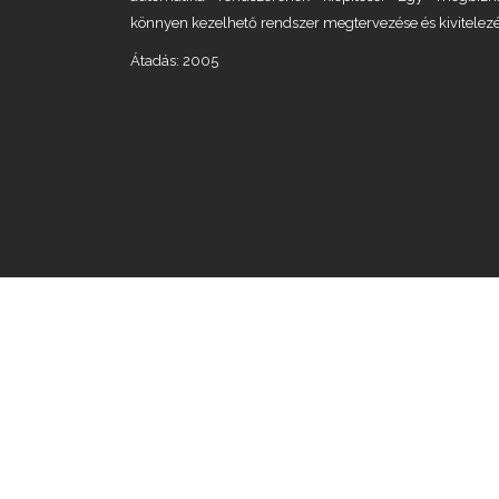
könnyen kezelhető rendszer megtervezése és kivitelezé
Átadás: 2005