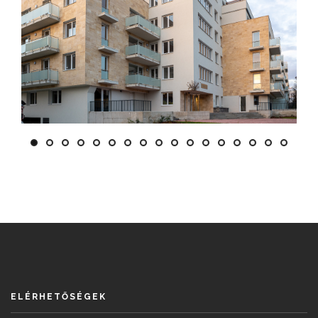
ELÉRHETŐSÉGEK