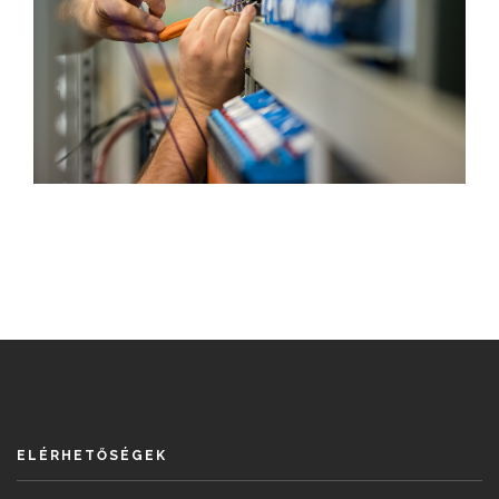
ELÉRHETŐSÉGEK