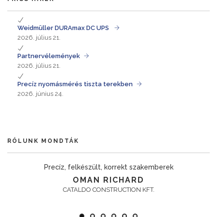
Weidmüller DURAmax DC UPS
2026. július 21.
Partnervélemények
2026. július 21.
Precíz nyomásmérés tiszta terekben
2026. június 24.
RÓLUNK MONDTÁK
Precíz, felkészült, korrekt szakemberek
OMAN RICHARD
CATALDO CONSTRUCTION KFT.