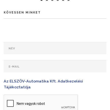
KÖVESSEN MINKET
Az ELSZÖV-Automatika Kft. Adatkezelési
Tájékoztatója