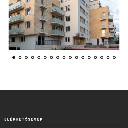
ELÉRHETŐSÉGEK