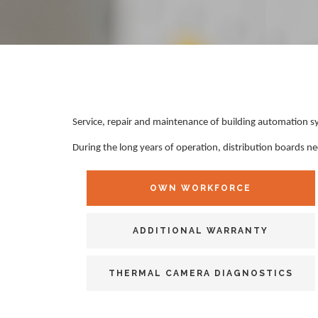
Service, repair and maintenance of building automation sy
During the long years of operation, distribution boards n
OWN WORKFORCE
ADDITIONAL WARRANTY
THERMAL CAMERA DIAGNOSTICS