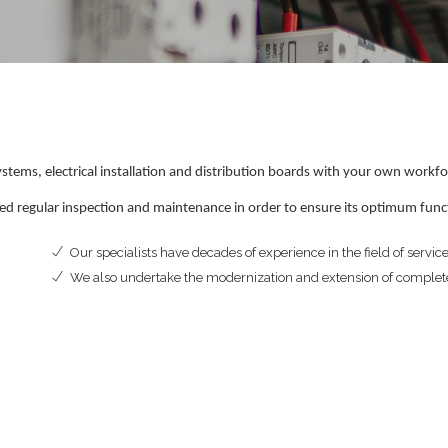
stems, electrical installation and distribution boards with your own workfo
eed regular inspection and maintenance in order to ensure its optimum funct
Our specialists have decades of experience in the field of servi
We also undertake the modernization and extension of complet