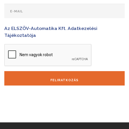
Az ELSZÖV-Automatika Kft. Adatkezelési
Tájékoztatója
FELIRATKOZÁS