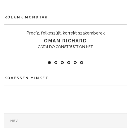
RÓLUNK MONDTÁK
Precíz, felkészült, korrekt szakemberek
OMAN RICHARD
CATALDO CONSTRUCTION KFT.
KÖVESSEN MINKET