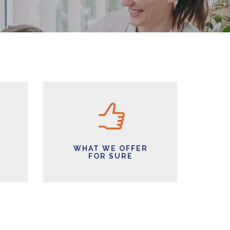
WHAT WE OFFER
FOR SURE