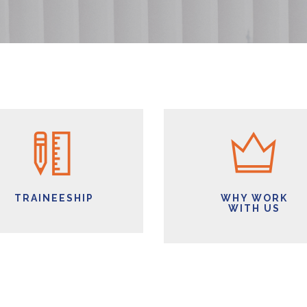
TRAINEESHIP
WHY WORK
WITH US