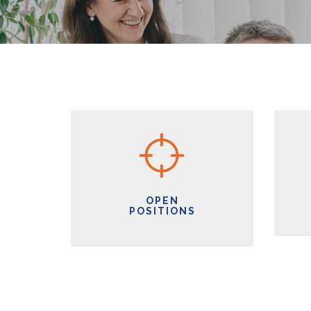
OPEN
POSITIONS