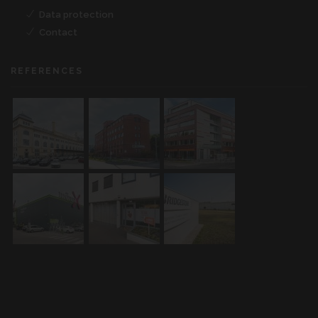
Data protection
Contact
REFERENCES