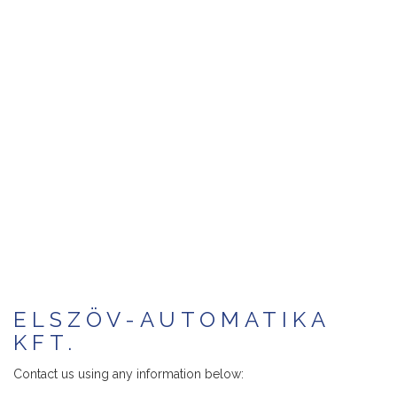
ELSZÖV-AUTOMATIKA
KFT.
Contact us using any information below: