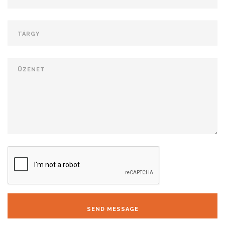
SEND MESSAGE