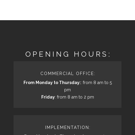
OPENING HOURS:
COMMERCIAL OFFICE:
From Monday to Thursday:
: from 8 am to 5
pm
Friday
: from 8 am to 2 pm
IMPLEMENTATION: