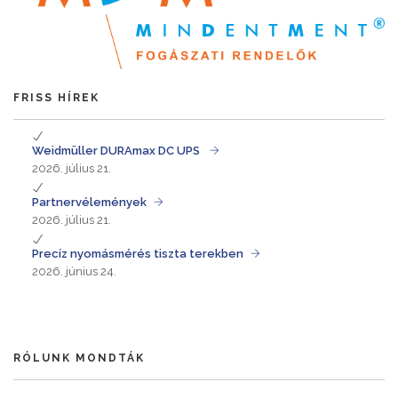
FRISS HÍREK
Weidmüller DURAmax DC UPS
2026. július 21.
Partnervélemények
2026. július 21.
Precíz nyomásmérés tiszta terekben
2026. június 24.
RÓLUNK MONDTÁK