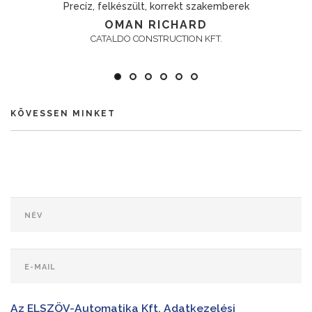
Precíz, felkészült, korrekt szakemberek
OMAN RICHARD
CATALDO CONSTRUCTION KFT.
KÖVESSEN MINKET
Az ELSZÖV-Automatika Kft. Adatkezelési