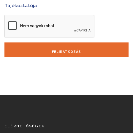
Tájékoztatója
FELIRATKOZÁS
ELÉRHETŐSÉGEK