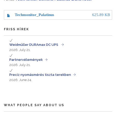
Techmonitor_Palatinus
625.89 KB
FRISS HÍREK
Weidmüller DURAmax DC UPS
2026. July 21.
Partnervélemények
2026. July 21.
Precíz nyomásmérés tiszta terekben
2026. June 24.
WHAT PEOPLE SAY ABOUT US