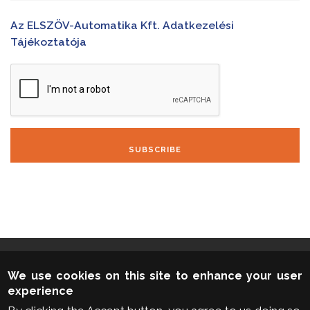
Az ELSZÖV-Automatika Kft. Adatkezelési
Tájékoztatója
SUBSCRIBE
We use cookies on this site to enhance your user
experience